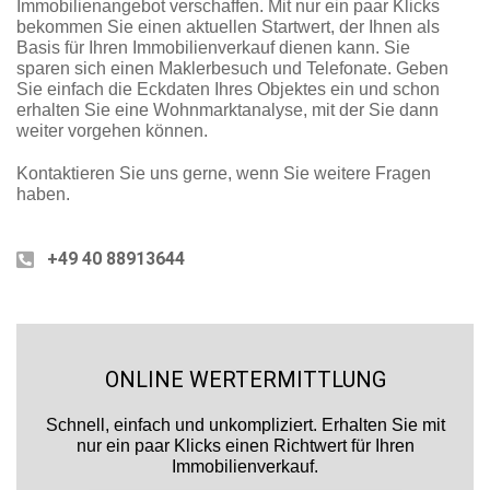
Immobilienangebot verschaffen. Mit nur ein paar Klicks
bekommen Sie einen aktuellen Startwert, der Ihnen als
Basis für Ihren Immobilienverkauf dienen kann. Sie
sparen sich einen Maklerbesuch und Telefonate. Geben
Sie einfach die Eckdaten Ihres Objektes ein und schon
erhalten Sie eine Wohnmarktanalyse, mit der Sie dann
weiter vorgehen können.
Kontaktieren Sie uns gerne, wenn Sie weitere Fragen
haben.
+49 40 88913644
ONLINE WERTERMITTLUNG
Schnell, einfach und unkompliziert. Erhalten Sie mit
nur ein paar Klicks einen Richtwert für Ihren
Immobilienverkauf.