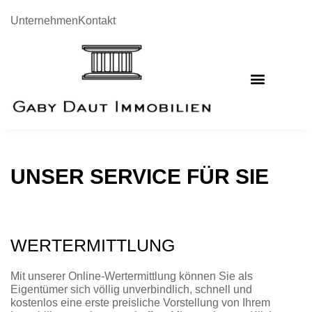
Unternehmen
Kontakt
UNSER SERVICE FÜR SIE
WERTERMITTLUNG
Mit unserer Online-Wertermittlung können Sie als
Eigentümer sich völlig unverbindlich, schnell und
kostenlos eine erste preisliche Vorstellung von Ihrem