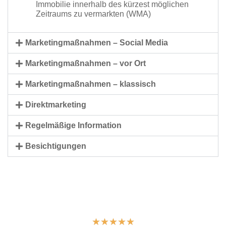
Immobilie innerhalb des kürzest möglichen
Zeitraums zu vermarkten (WMA)
Marketingmaßnahmen – Social Media
Marketingmaßnahmen – vor Ort
Marketingmaßnahmen – klassisch
Direktmarketing
Regelmäßige Information
Besichtigungen
★
★
★
★
★