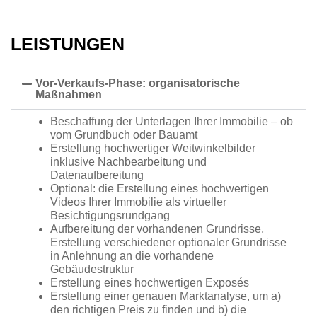
LEISTUNGEN
Vor-Verkaufs-Phase: organisatorische
Maßnahmen
Beschaffung der Unterlagen Ihrer Immobilie – ob
vom Grundbuch oder Bauamt
Erstellung hochwertiger Weitwinkelbilder
inklusive Nachbearbeitung und
Datenaufbereitung
Optional: die Erstellung eines hochwertigen
Videos Ihrer Immobilie als virtueller
Besichtigungsrundgang
Aufbereitung der vorhandenen Grundrisse,
Erstellung verschiedener optionaler Grundrisse
in Anlehnung an die vorhandene
Gebäudestruktur
Erstellung eines hochwertigen Exposés
Erstellung einer genauen Marktanalyse, um a)
den richtigen Preis zu finden und b) die