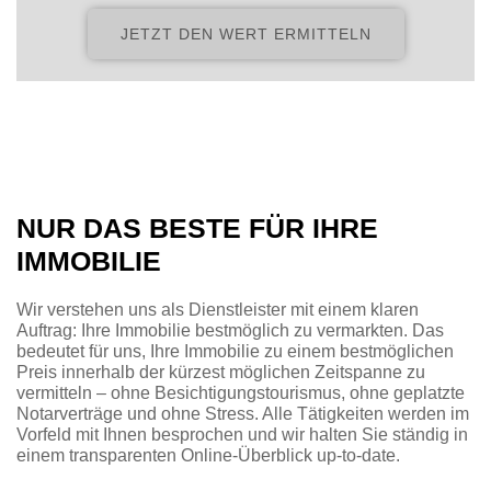
JETZT DEN WERT ERMITTELN
NUR DAS BESTE FÜR IHRE
IMMOBILIE
Wir verstehen uns als Dienstleister mit einem klaren
Auftrag: Ihre Immobilie bestmöglich zu vermarkten. Das
bedeutet für uns, Ihre Immobilie zu einem bestmöglichen
Preis innerhalb der kürzest möglichen Zeitspanne zu
vermitteln – ohne Besichtigungstourismus, ohne geplatzte
Notarverträge und ohne Stress. Alle Tätigkeiten werden im
Vorfeld mit Ihnen besprochen und wir halten Sie ständig in
einem transparenten Online-Überblick up-to-date.