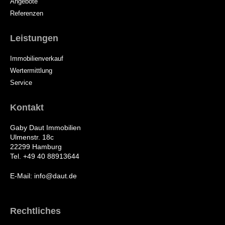
Angebote
Referenzen
Leistungen
Immobilienverkauf
Wertermittlung
Service
Kontakt
Gaby Daut Immobilien
Ulmenstr. 18c
22299 Hamburg
Tel. +49 40 88913644
E-Mail: info@daut.de
Rechtliches