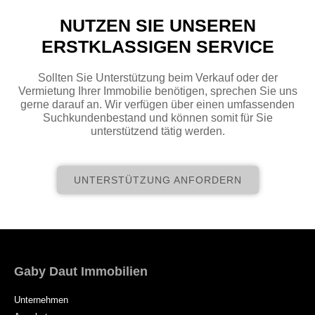
NUTZEN SIE UNSEREN
ERSTKLASSIGEN SERVICE
Sollten Sie Unterstützung beim Verkauf oder der
Vermietung Ihrer Immobilie benötigen, sprechen Sie uns
gerne darauf an. Wir verfügen über einen umfassenden
Suchkundenbestand und können somit für Sie
unterstützend tätig werden.
UNTERSTÜTZUNG ANFORDERN
Gaby Daut Immobilien
Unternehmen