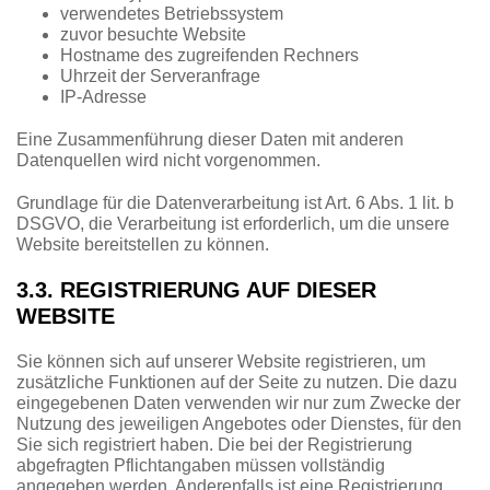
verwendetes Betriebssystem
zuvor besuchte Website
Hostname des zugreifenden Rechners
Uhrzeit der Serveranfrage
IP-Adresse
Eine Zusammenführung dieser Daten mit anderen
Datenquellen wird nicht vorgenommen.
Grundlage für die Datenverarbeitung ist Art. 6 Abs. 1 lit. b
DSGVO, die Verarbeitung ist erforderlich, um die unsere
Website bereitstellen zu können.
3.3. REGISTRIERUNG AUF DIESER
WEBSITE
Sie können sich auf unserer Website registrieren, um
zusätzliche Funktionen auf der Seite zu nutzen. Die dazu
eingegebenen Daten verwenden wir nur zum Zwecke der
Nutzung des jeweiligen Angebotes oder Dienstes, für den
Sie sich registriert haben. Die bei der Registrierung
abgefragten Pflichtangaben müssen vollständig
angegeben werden. Anderenfalls ist eine Registrierung