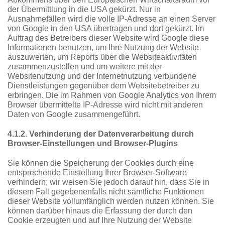
der Übermittlung in die USA gekürzt. Nur in
Ausnahmefällen wird die volle IP-Adresse an einen Server
von Google in den USA übertragen und dort gekürzt. Im
Auftrag des Betreibers dieser Website wird Google diese
Informationen benutzen, um Ihre Nutzung der Website
auszuwerten, um Reports über die Websiteaktivitäten
zusammenzustellen und um weitere mit der
Websitenutzung und der Internetnutzung verbundene
Dienstleistungen gegenüber dem Websitebetreiber zu
erbringen. Die im Rahmen von Google Analytics von Ihrem
Browser übermittelte IP-Adresse wird nicht mit anderen
Daten von Google zusammengeführt.
4.1.2. Verhinderung der Datenverarbeitung durch
Browser-Einstellungen und Browser-Plugins
Sie können die Speicherung der Cookies durch eine
entsprechende Einstellung Ihrer Browser-Software
verhindern; wir weisen Sie jedoch darauf hin, dass Sie in
diesem Fall gegebenenfalls nicht sämtliche Funktionen
dieser Website vollumfänglich werden nutzen können. Sie
können darüber hinaus die Erfassung der durch den
Cookie erzeugten und auf Ihre Nutzung der Website