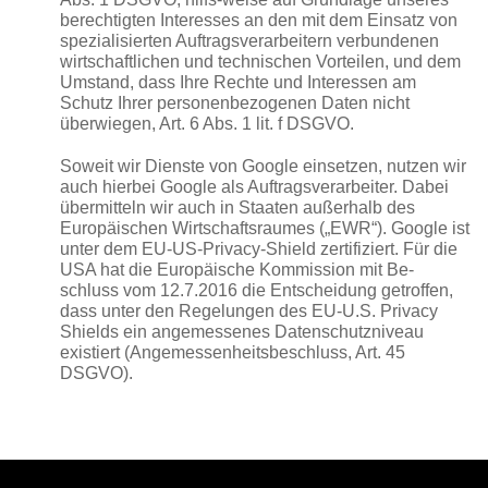
berechtigten Interesses an den mit dem Einsatz von
spezialisierten Auftragsverarbeitern verbundenen
wirtschaftlichen und technischen Vorteilen, und dem
Umstand, dass Ihre Rechte und Interessen am
Schutz Ihrer personenbezogenen Daten nicht
überwiegen, Art. 6 Abs. 1 lit. f DSGVO.
Soweit wir Dienste von Google einsetzen, nutzen wir
auch hierbei Google als Auftragsverarbeiter. Dabei
übermitteln wir auch in Staaten außerhalb des
Europäischen Wirtschaftsraumes („EWR“). Google ist
unter dem EU-US-Privacy-Shield zertifiziert. Für die
USA hat die Europäische Kommission mit Be-
schluss vom 12.7.2016 die Entscheidung getroffen,
dass unter den Regelungen des EU-U.S. Privacy
Shields ein angemessenes Datenschutzniveau
existiert (Angemessenheitsbeschluss, Art. 45
DSGVO).