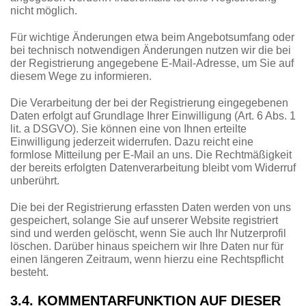
nicht möglich.
Für wichtige Änderungen etwa beim Angebotsumfang oder
bei technisch notwendigen Änderungen nutzen wir die bei
der Registrierung angegebene E-Mail-Adresse, um Sie auf
diesem Wege zu informieren.
Die Verarbeitung der bei der Registrierung eingegebenen
Daten erfolgt auf Grundlage Ihrer Einwilligung (Art. 6 Abs. 1
lit. a DSGVO). Sie können eine von Ihnen erteilte
Einwilligung jederzeit widerrufen. Dazu reicht eine
formlose Mitteilung per E-Mail an uns. Die Rechtmäßigkeit
der bereits erfolgten Datenverarbeitung bleibt vom Widerruf
unberührt.
Die bei der Registrierung erfassten Daten werden von uns
gespeichert, solange Sie auf unserer Website registriert
sind und werden gelöscht, wenn Sie auch Ihr Nutzerprofil
löschen. Darüber hinaus speichern wir Ihre Daten nur für
einen längeren Zeitraum, wenn hierzu eine Rechtspflicht
besteht.
3.4. KOMMENTARFUNKTION AUF DIESER