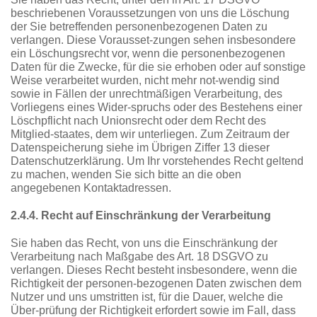
beschriebenen Voraussetzungen von uns die Löschung
der Sie betreffenden personenbezogenen Daten zu
verlangen. Diese Vorausset-zungen sehen insbesondere
ein Löschungsrecht vor, wenn die personenbezogenen
Daten für die Zwecke, für die sie erhoben oder auf sonstige
Weise verarbeitet wurden, nicht mehr not-wendig sind
sowie in Fällen der unrechtmäßigen Verarbeitung, des
Vorliegens eines Wider-spruchs oder des Bestehens einer
Löschpflicht nach Unionsrecht oder dem Recht des
Mitglied-staates, dem wir unterliegen. Zum Zeitraum der
Datenspeicherung siehe im Übrigen Ziffer 13 dieser
Datenschutzerklärung. Um Ihr vorstehendes Recht geltend
zu machen, wenden Sie sich bitte an die oben
angegebenen Kontaktadressen.
2.4.4. Recht auf Einschränkung der Verarbeitung
Sie haben das Recht, von uns die Einschränkung der
Verarbeitung nach Maßgabe des Art. 18 DSGVO zu
verlangen. Dieses Recht besteht insbesondere, wenn die
Richtigkeit der personen-bezogenen Daten zwischen dem
Nutzer und uns umstritten ist, für die Dauer, welche die
Über-prüfung der Richtigkeit erfordert sowie im Fall, dass