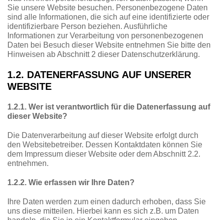
Sie unsere Website besuchen. Personenbezogene Daten
sind alle Informationen, die sich auf eine identifizierte oder
identifizierbare Person beziehen. Ausführliche
Informationen zur Verarbeitung von personenbezogenen
Daten bei Besuch dieser Website entnehmen Sie bitte den
Hinweisen ab Abschnitt 2 dieser Datenschutzerklärung.
1.2. DATENERFASSUNG AUF UNSERER
WEBSITE
1.2.1. Wer ist verantwortlich für die Datenerfassung auf
dieser Website?
Die Datenverarbeitung auf dieser Website erfolgt durch
den Websitebetreiber. Dessen Kontaktdaten können Sie
dem Impressum dieser Website oder dem Abschnitt 2.2.
entnehmen.
1.2.2. Wie erfassen wir Ihre Daten?
Ihre Daten werden zum einen dadurch erhoben, dass Sie
uns diese mitteilen. Hierbei kann es sich z.B. um Daten