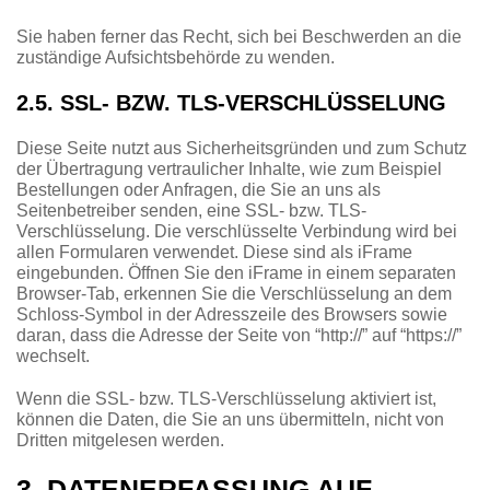
Sie haben ferner das Recht, sich bei Beschwerden an die
zuständige Aufsichtsbehörde zu wenden.
2.5. SSL- BZW. TLS-VERSCHLÜSSELUNG
Diese Seite nutzt aus Sicherheitsgründen und zum Schutz
der Übertragung vertraulicher Inhalte, wie zum Beispiel
Bestellungen oder Anfragen, die Sie an uns als
Seitenbetreiber senden, eine SSL- bzw. TLS-
Verschlüsselung. Die verschlüsselte Verbindung wird bei
allen Formularen verwendet. Diese sind als iFrame
eingebunden. Öffnen Sie den iFrame in einem separaten
Browser-Tab, erkennen Sie die Verschlüsselung an dem
Schloss-Symbol in der Adresszeile des Browsers sowie
daran, dass die Adresse der Seite von “http://” auf “https://”
wechselt.
Wenn die SSL- bzw. TLS-Verschlüsselung aktiviert ist,
können die Daten, die Sie an uns übermitteln, nicht von
Dritten mitgelesen werden.
3. DATENERFASSUNG AUF