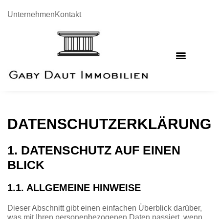
Unternehmen
Kontakt
DATENSCHUTZERKLÄRUNG
1. DATENSCHUTZ AUF EINEN
BLICK
1.1. ALLGEMEINE HINWEISE
Dieser Abschnitt gibt einen einfachen Überblick darüber,
was mit Ihren personenbezogenen Daten passiert, wenn