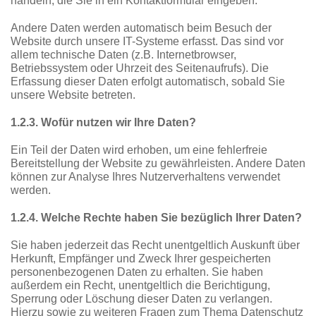
handeln, die Sie in ein Kontaktformular eingeben.
Andere Daten werden automatisch beim Besuch der
Website durch unsere IT-Systeme erfasst. Das sind vor
allem technische Daten (z.B. Internetbrowser,
Betriebssystem oder Uhrzeit des Seitenaufrufs). Die
Erfassung dieser Daten erfolgt automatisch, sobald Sie
unsere Website betreten.
1.2.3. Wofür nutzen wir Ihre Daten?
Ein Teil der Daten wird erhoben, um eine fehlerfreie
Bereitstellung der Website zu gewährleisten. Andere Daten
können zur Analyse Ihres Nutzerverhaltens verwendet
werden.
1.2.4. Welche Rechte haben Sie bezüglich Ihrer Daten?
Sie haben jederzeit das Recht unentgeltlich Auskunft über
Herkunft, Empfänger und Zweck Ihrer gespeicherten
personenbezogenen Daten zu erhalten. Sie haben
außerdem ein Recht, unentgeltlich die Berichtigung,
Sperrung oder Löschung dieser Daten zu verlangen.
Hierzu sowie zu weiteren Fragen zum Thema Datenschutz