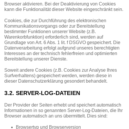
Browser aktivieren. Bei der Deaktivierung von Cookies
kann die Funktionalität dieser Website eingeschränkt sein.
Cookies, die zur Durchführung des elektronischen
Kommunikationsvorgangs oder zur Bereitstellung
bestimmter Funktionen unserer Website (z.B.
Warenkorbfunktion) erforderlich sind, werden auf
Grundlage von Art. 6 Abs. 1 lit. f DSGVO gespeichert. Die
Datenverarbeitung erfolgt aufgrund unseres berechtigten
Interesses an der technisch fehlerfreien und optimierten
Bereitstellung unserer Dienste.
Soweit andere Cookies (z.B. Cookies zur Analyse Ihres
Surfverhaltens) gespeichert werden, werden diese in
dieser Datenschutzerklärung gesondert behandelt.
3.2. SERVER-LOG-DATEIEN
Der Provider der Seiten erhebt und speichert automatisch
Informationen in so genannten Server-Log-Dateien, die Ihr
Browser automatisch an uns übermittelt. Dies sind:
Browsertyp und Browserversion