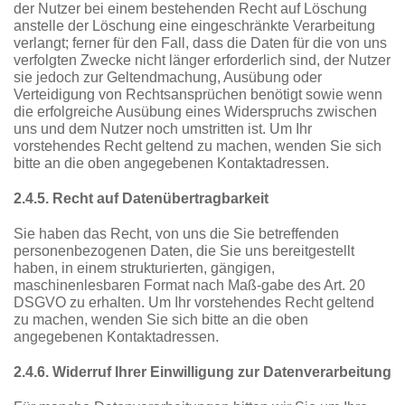
der Nutzer bei einem bestehenden Recht auf Löschung
anstelle der Löschung eine eingeschränkte Verarbeitung
verlangt; ferner für den Fall, dass die Daten für die von uns
verfolgten Zwecke nicht länger erforderlich sind, der Nutzer
sie jedoch zur Geltendmachung, Ausübung oder
Verteidigung von Rechtsansprüchen benötigt sowie wenn
die erfolgreiche Ausübung eines Widerspruchs zwischen
uns und dem Nutzer noch umstritten ist. Um Ihr
vorstehendes Recht geltend zu machen, wenden Sie sich
bitte an die oben angegebenen Kontaktadressen.
2.4.5. Recht auf Datenübertragbarkeit
Sie haben das Recht, von uns die Sie betreffenden
personenbezogenen Daten, die Sie uns bereitgestellt
haben, in einem strukturierten, gängigen,
maschinenlesbaren Format nach Maß-gabe des Art. 20
DSGVO zu erhalten. Um Ihr vorstehendes Recht geltend
zu machen, wenden Sie sich bitte an die oben
angegebenen Kontaktadressen.
2.4.6. Widerruf Ihrer Einwilligung zur Datenverarbeitung