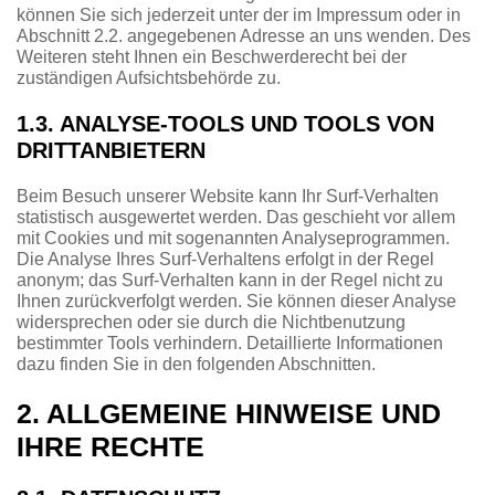
können Sie sich jederzeit unter der im Impressum oder in
Abschnitt 2.2. angegebenen Adresse an uns wenden. Des
Weiteren steht Ihnen ein Beschwerderecht bei der
zuständigen Aufsichtsbehörde zu.
1.3. ANALYSE-TOOLS UND TOOLS VON
DRITTANBIETERN
Beim Besuch unserer Website kann Ihr Surf-Verhalten
statistisch ausgewertet werden. Das geschieht vor allem
mit Cookies und mit sogenannten Analyseprogrammen.
Die Analyse Ihres Surf-Verhaltens erfolgt in der Regel
anonym; das Surf-Verhalten kann in der Regel nicht zu
Ihnen zurückverfolgt werden. Sie können dieser Analyse
widersprechen oder sie durch die Nichtbenutzung
bestimmter Tools verhindern. Detaillierte Informationen
dazu finden Sie in den folgenden Abschnitten.
2. ALLGEMEINE HINWEISE UND
IHRE RECHTE