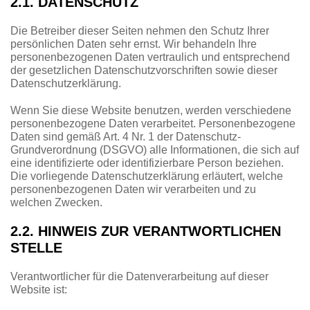
2.1. DATENSCHUTZ
Die Betreiber dieser Seiten nehmen den Schutz Ihrer
persönlichen Daten sehr ernst. Wir behandeln Ihre
personenbezogenen Daten vertraulich und entsprechend
der gesetzlichen Datenschutzvorschriften sowie dieser
Datenschutzerklärung.
Wenn Sie diese Website benutzen, werden verschiedene
personenbezogene Daten verarbeitet. Personenbezogene
Daten sind gemäß Art. 4 Nr. 1 der Datenschutz-
Grundverordnung (DSGVO) alle Informationen, die sich auf
eine identifizierte oder identifizierbare Person beziehen.
Die vorliegende Datenschutzerklärung erläutert, welche
personenbezogenen Daten wir verarbeiten und zu
welchen Zwecken.
2.2. HINWEIS ZUR VERANTWORTLICHEN
STELLE
Verantwortlicher für die Datenverarbeitung auf dieser
Website ist: