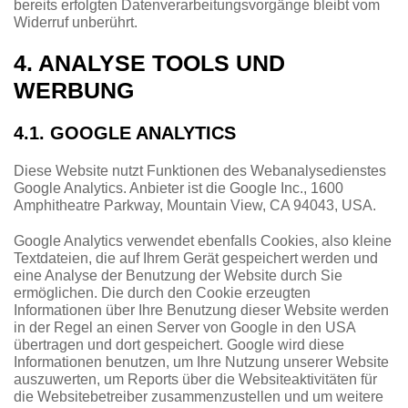
bereits erfolgten Datenverarbeitungsvorgänge bleibt vom
Widerruf unberührt.
4. ANALYSE TOOLS UND
WERBUNG
4.1. GOOGLE ANALYTICS
Diese Website nutzt Funktionen des Webanalysedienstes
Google Analytics. Anbieter ist die Google Inc., 1600
Amphitheatre Parkway, Mountain View, CA 94043, USA.
Google Analytics verwendet ebenfalls Cookies, also kleine
Textdateien, die auf Ihrem Gerät gespeichert werden und
eine Analyse der Benutzung der Website durch Sie
ermöglichen. Die durch den Cookie erzeugten
Informationen über Ihre Benutzung dieser Website werden
in der Regel an einen Server von Google in den USA
übertragen und dort gespeichert. Google wird diese
Informationen benutzen, um Ihre Nutzung unserer Website
auszuwerten, um Reports über die Websiteaktivitäten für
die Websitebetreiber zusammenzustellen und um weitere