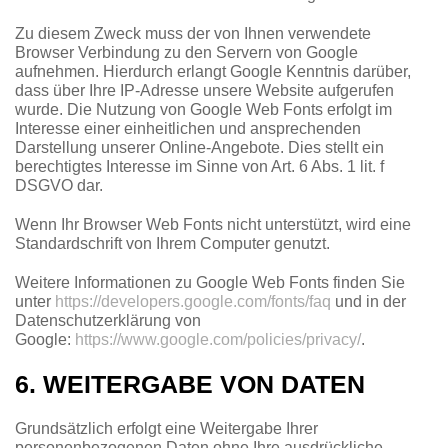
Zu diesem Zweck muss der von Ihnen verwendete
Browser Verbindung zu den Servern von Google
aufnehmen. Hierdurch erlangt Google Kenntnis darüber,
dass über Ihre IP-Adresse unsere Website aufgerufen
wurde. Die Nutzung von Google Web Fonts erfolgt im
Interesse einer einheitlichen und ansprechenden
Darstellung unserer Online-Angebote. Dies stellt ein
berechtigtes Interesse im Sinne von Art. 6 Abs. 1 lit. f
DSGVO dar.
Wenn Ihr Browser Web Fonts nicht unterstützt, wird eine
Standardschrift von Ihrem Computer genutzt.
Weitere Informationen zu Google Web Fonts finden Sie
unter
https://developers.google.com/fonts/faq
und in der
Datenschutzerklärung von
Google:
https://www.google.com/policies/privacy/
.
6. WEITERGABE VON DATEN
Grundsätzlich erfolgt eine Weitergabe Ihrer
personenbezogenen Daten ohne Ihre ausdrückliche