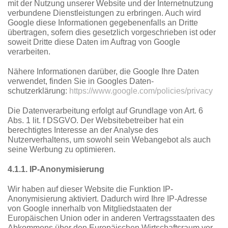
mit der Nutzung unserer Website und der Internetnutzung
verbundene Dienstleistungen zu erbringen. Auch wird
Google diese Informationen gegebenenfalls an Dritte
übertragen, sofern dies gesetzlich vorgeschrieben ist oder
soweit Dritte diese Daten im Auftrag von Google
verarbeiten.
Nähere Informationen darüber, die Google Ihre Daten
verwendet, finden Sie in Googles Daten-
schutzerklärung:
https://www.google.com/policies/privacy
Die Datenverarbeitung erfolgt auf Grundlage von Art. 6
Abs. 1 lit. f DSGVO. Der Websitebetreiber hat ein
berechtigtes Interesse an der Analyse des
Nutzerverhaltens, um sowohl sein Webangebot als auch
seine Werbung zu optimieren.
4.1.1. IP-Anonymisierung
Wir haben auf dieser Website die Funktion IP-
Anonymisierung aktiviert. Dadurch wird Ihre IP-Adresse
von Google innerhalb von Mitgliedstaaten der
Europäischen Union oder in anderen Vertragsstaaten des
Abkommens über den Europäischen Wirtschaftsraum vor