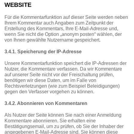
WEBSITE
Für die Kommentarfunktion auf dieser Seite werden neben
Ihrem Kommentar auch Angaben zum Zeitpunkt der
Erstellung des Kommentars, Ihre E-Mail-Adresse und,
wenn Sie nicht die Option „anonym posten“ wählen, der
von Ihnen gewählte Nutzername gespeichert.
3.4.1. Speicherung der IP-Adresse
Unsere Kommentarfunktion speichert die IP-Adressen der
Nutzer, die Kommentare verfassen. Da wir Kommentare
auf unserer Seite nicht vor der Freischaltung prüfen,
benötigen wir diese Daten, um im Falle von
Rechtsverletzungen (wie zum Beispiel Beleidigungen)
gegen den Verfasser vorgehen zu können.
3.4.2. Abonnieren von Kommentaren
Als Nutzer der Seite können Sie nach einer Anmeldung
Kommentare abonnieren. Sie erhalten eine
Bestätigungsemail, um zu prüfen, ob Sie der Inhaber der
angegebenen E-Mail-Adresse sind. Sie können diese