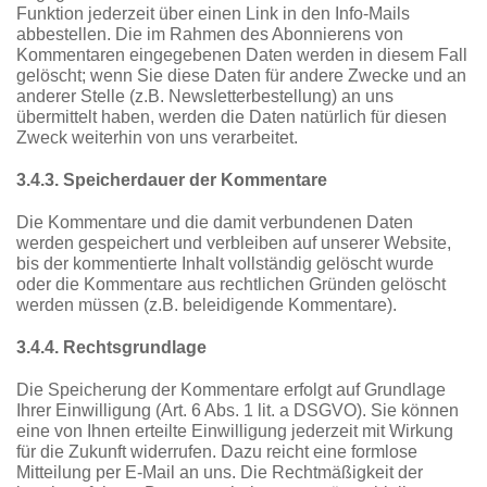
Funktion jederzeit über einen Link in den Info-Mails
abbestellen. Die im Rahmen des Abonnierens von
Kommentaren eingegebenen Daten werden in diesem Fall
gelöscht; wenn Sie diese Daten für andere Zwecke und an
anderer Stelle (z.B. Newsletterbestellung) an uns
übermittelt haben, werden die Daten natürlich für diesen
Zweck weiterhin von uns verarbeitet.
3.4.3. Speicherdauer der Kommentare
Die Kommentare und die damit verbundenen Daten
werden gespeichert und verbleiben auf unserer Website,
bis der kommentierte Inhalt vollständig gelöscht wurde
oder die Kommentare aus rechtlichen Gründen gelöscht
werden müssen (z.B. beleidigende Kommentare).
3.4.4. Rechtsgrundlage
Die Speicherung der Kommentare erfolgt auf Grundlage
Ihrer Einwilligung (Art. 6 Abs. 1 lit. a DSGVO). Sie können
eine von Ihnen erteilte Einwilligung jederzeit mit Wirkung
für die Zukunft widerrufen. Dazu reicht eine formlose
Mitteilung per E-Mail an uns. Die Rechtmäßigkeit der