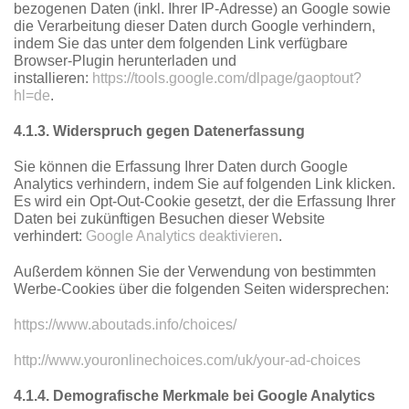
bezogenen Daten (inkl. Ihrer IP-Adresse) an Google sowie
die Verarbeitung dieser Daten durch Google verhindern,
indem Sie das unter dem folgenden Link verfügbare
Browser-Plugin herunterladen und
installieren:
https://tools.google.com/dlpage/gaoptout?
hl=de
.
4.1.3. Widerspruch gegen Datenerfassung
Sie können die Erfassung Ihrer Daten durch Google
Analytics verhindern, indem Sie auf folgenden Link klicken.
Es wird ein Opt-Out-Cookie gesetzt, der die Erfassung Ihrer
Daten bei zukünftigen Besuchen dieser Website
verhindert:
Google Analytics deaktivieren
.
Außerdem können Sie der Verwendung von bestimmten
Werbe-Cookies über die folgenden Seiten widersprechen:
https://www.aboutads.info/choices/
http://www.youronlinechoices.com/uk/your-ad-choices
4.1.4. Demografische Merkmale bei Google Analytics