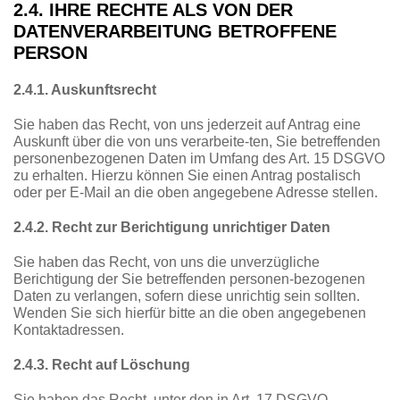
2.4. IHRE RECHTE ALS VON DER
DATENVERARBEITUNG BETROFFENE
PERSON
2.4.1. Auskunftsrecht
Sie haben das Recht, von uns jederzeit auf Antrag eine
Auskunft über die von uns verarbeite-ten, Sie betreffenden
personenbezogenen Daten im Umfang des Art. 15 DSGVO
zu erhalten. Hierzu können Sie einen Antrag postalisch
oder per E-Mail an die oben angegebene Adresse stellen.
2.4.2. Recht zur Berichtigung unrichtiger Daten
Sie haben das Recht, von uns die unverzügliche
Berichtigung der Sie betreffenden personen-bezogenen
Daten zu verlangen, sofern diese unrichtig sein sollten.
Wenden Sie sich hierfür bitte an die oben angegebenen
Kontaktadressen.
2.4.3. Recht auf Löschung
Sie haben das Recht, unter den in Art. 17 DSGVO