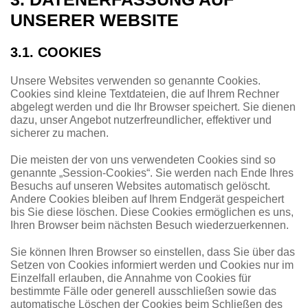
UNSERER WEBSITE
3.1. COOKIES
Unsere Websites verwenden so genannte Cookies.
Cookies sind kleine Textdateien, die auf Ihrem Rechner
abgelegt werden und die Ihr Browser speichert. Sie dienen
dazu, unser Angebot nutzerfreundlicher, effektiver und
sicherer zu machen.
Die meisten der von uns verwendeten Cookies sind so
genannte „Session-Cookies“. Sie werden nach Ende Ihres
Besuchs auf unseren Websites automatisch gelöscht.
Andere Cookies bleiben auf Ihrem Endgerät gespeichert
bis Sie diese löschen. Diese Cookies ermöglichen es uns,
Ihren Browser beim nächsten Besuch wiederzuerkennen.
Sie können Ihren Browser so einstellen, dass Sie über das
Setzen von Cookies informiert werden und Cookies nur im
Einzelfall erlauben, die Annahme von Cookies für
bestimmte Fälle oder generell ausschließen sowie das
automatische Löschen der Cookies beim Schließen des