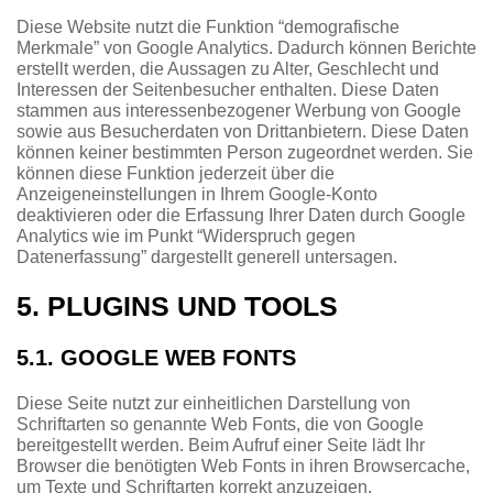
Diese Website nutzt die Funktion “demografische
Merkmale” von Google Analytics. Dadurch können Berichte
erstellt werden, die Aussagen zu Alter, Geschlecht und
Interessen der Seitenbesucher enthalten. Diese Daten
stammen aus interessenbezogener Werbung von Google
sowie aus Besucherdaten von Drittanbietern. Diese Daten
können keiner bestimmten Person zugeordnet werden. Sie
können diese Funktion jederzeit über die
Anzeigeneinstellungen in Ihrem Google-Konto
deaktivieren oder die Erfassung Ihrer Daten durch Google
Analytics wie im Punkt “Widerspruch gegen
Datenerfassung” dargestellt generell untersagen.
5. PLUGINS UND TOOLS
5.1. GOOGLE WEB FONTS
Diese Seite nutzt zur einheitlichen Darstellung von
Schriftarten so genannte Web Fonts, die von Google
bereitgestellt werden. Beim Aufruf einer Seite lädt Ihr
Browser die benötigten Web Fonts in ihren Browsercache,
um Texte und Schriftarten korrekt anzuzeigen.