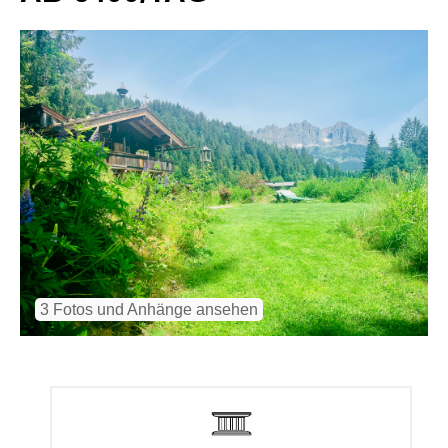
3 Fotos und Anhänge ansehen