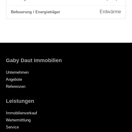
Erdwärme
Befeuerung / Energieträger
Gaby Daut Immobilien
Unternehmen
Angebote
Referenzen
Leistungen
Immobilienverkauf
Wertermittlung
Service