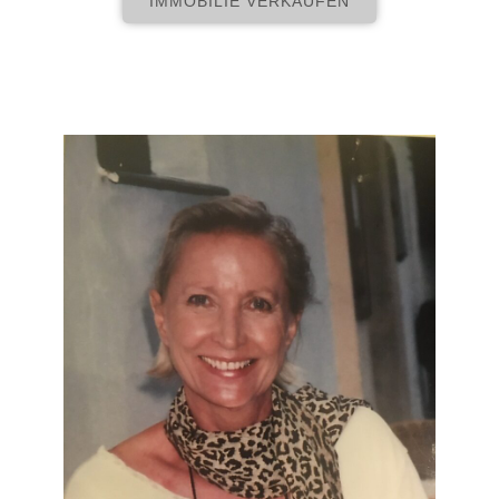
IMMOBILIE VERKAUFEN