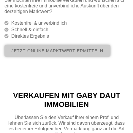
Sie möchten Ihre Immobilie verkaufen und wünschen sich
eine kostenfreie und unverbindliche Auskunft über den
derzeitigen Marktwert?
UNSER SERVICE FÜR
SIE
Kostenfrei & unverbindlich
Schnell & einfach
Direktes Ergebnis
JETZT ONLINE MARKTWERT ERMITTELN
VERKAUFEN MIT GABY DAUT
IMMOBILIEN
Überlassen Sie den Verkauf Ihrer einem Profi und
lehnen Sie sich zurück. Wir sind davon überzeugt, dass
es bei einer Erfolgreichen Vermarktung ganz auf die Art