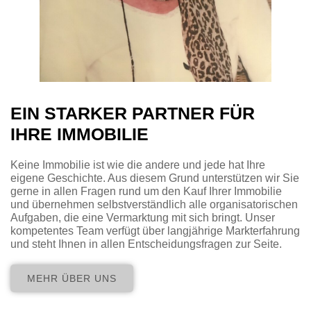
EIN STARKER PARTNER FÜR
IHRE IMMOBILIE
Keine Immobilie ist wie die andere und jede hat Ihre
eigene Geschichte. Aus diesem Grund unterstützen wir Sie
gerne in allen Fragen rund um den Kauf Ihrer Immobilie
und übernehmen selbstverständlich alle organisatorischen
Aufgaben, die eine Vermarktung mit sich bringt. Unser
kompetentes Team verfügt über langjährige Markterfahrung
und steht Ihnen in allen Entscheidungsfragen zur Seite.
MEHR ÜBER UNS