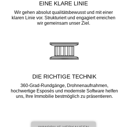
EINE KLARE LINIE
Wir gehen absolut qualitätsbewusst und mit einer
klaren Linie vor. Strukturiert und engagiert erreichen
wir gemeinsam unser Ziel.
DIE RICHTIGE TECHNIK
360-Grad-Rundgänge, Drohnenaufnahmen,
hochwertige Esposés und modernste Software helfen
uns, Ihre Immobilie bestmöglich zu präsentieren.