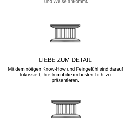
und Weise ankommt.
LIEBE ZUM DETAIL
Mit dem nötigen Know-How und Feingefühl sind darauf
fokussiert, Ihre Immobilie im besten Licht zu
präsentieren.