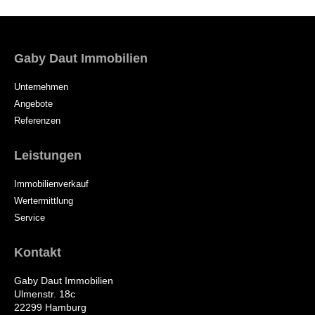
Gaby Daut Immobilien
Unternehmen
Angebote
Referenzen
Leistungen
Immobilienverkauf
Wertermittlung
Service
Kontakt
Gaby Daut Immobilien
Ulmenstr. 18c
22299 Hamburg