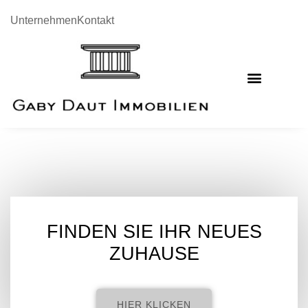
Unternehmen
Kontakt
FINDEN SIE IHR NEUES
ZUHAUSE
HIER KLICKEN