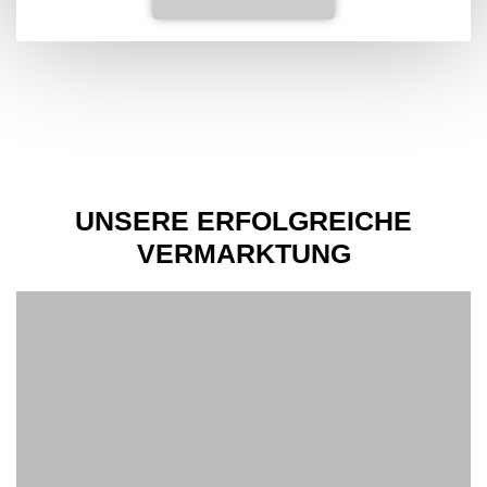
UNSERE ERFOLGREICHE
VERMARKTUNG