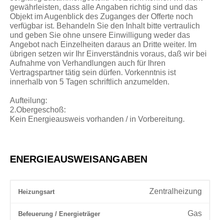
gewährleisten, dass alle Angaben richtig sind und das
Objekt im Augenblick des Zuganges der Offerte noch
verfügbar ist. Behandeln Sie den Inhalt bitte vertraulich
und geben Sie ohne unsere Einwilligung weder das
Angebot nach Einzelheiten daraus an Dritte weiter. Im
übrigen setzen wir Ihr Einverständnis voraus, daß wir bei
Aufnahme von Verhandlungen auch für Ihren
Vertragspartner tätig sein dürfen. Vorkenntnis ist
innerhalb von 5 Tagen schriftlich anzumelden.
Aufteilung:
2.Obergeschoß:
Kein Energieausweis vorhanden / in Vorbereitung.
ENERGIEAUSWEISANGABEN
Zentralheizung
Heizungsart
Gas
Befeuerung / Energieträger