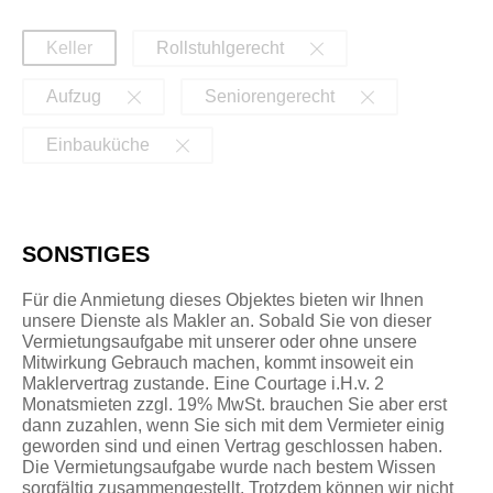
Keller
Rollstuhlgerecht
Aufzug
Seniorengerecht
Einbauküche
SONSTIGES
Für die Anmietung dieses Objektes bieten wir Ihnen
unsere Dienste als Makler an. Sobald Sie von dieser
Vermietungsaufgabe mit unserer oder ohne unsere
Mitwirkung Gebrauch machen, kommt insoweit ein
Maklervertrag zustande. Eine Courtage i.H.v. 2
Monatsmieten zzgl. 19% MwSt. brauchen Sie aber erst
dann zuzahlen, wenn Sie sich mit dem Vermieter einig
geworden sind und einen Vertrag geschlossen haben.
Die Vermietungsaufgabe wurde nach bestem Wissen
sorgfältig zusammengestellt. Trotzdem können wir nicht