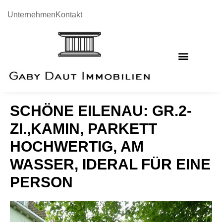
Unternehmen
Kontakt
SCHÖNE EILENAU: GR.2-
ZI.,KAMIN, PARKETT
HOCHWERTIG, AM
WASSER, IDERAL FÜR EINE
PERSON