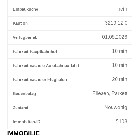
nein
Einbauküche
3219,12 €
Kaution
01.08.2026
Verfügbar ab
10
min
Fahrzeit Hauptbahnhof
10
min
Fahrzeit nächste Autobahnauffahrt
20
min
Fahrzeit nächster Flughafen
Fliesen, Parkett
Bodenbelag
Neuwertig
Zustand
5108
Immobilien-ID
IMMOBILIE