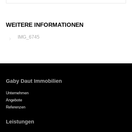
WEITERE INFORMATIONEN
IMG_6745
Gaby Daut Immobilien
Unternehmen
Angebote
Referenzen
Leistungen