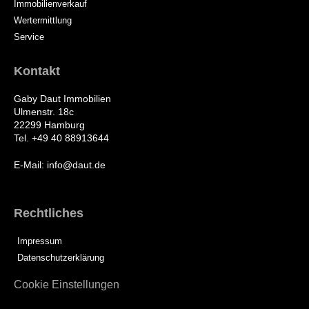
Immobilienverkauf
Wertermittlung
Service
Kontakt
Gaby Daut Immobilien
Ulmenstr. 18c
22299 Hamburg
Tel. +49 40 88913644
E-Mail: info@daut.de
Rechtliches
Impressum
Datenschutzerklärung
Cookie Einstellungen