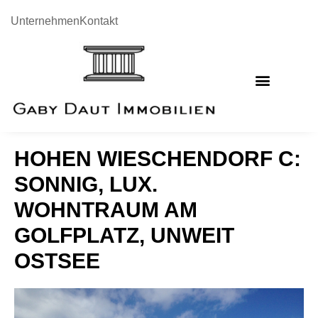
Unternehmen
Kontakt
HOHEN WIESCHENDORF C:
SONNIG, LUX.
WOHNTRAUM AM
GOLFPLATZ, UNWEIT
OSTSEE