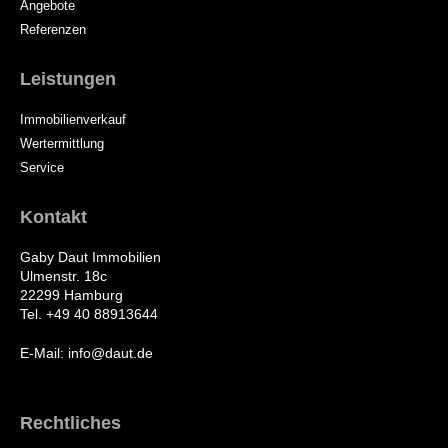
Angebote
Referenzen
Leistungen
Immobilienverkauf
Wertermittlung
Service
Kontakt
Gaby Daut Immobilien
Ulmenstr. 18c
22299 Hamburg
Tel. +49 40 88913644
E-Mail: info@daut.de
Rechtliches