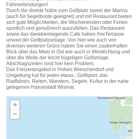
Fährverbindungen!
Durch die direkte Nähe zum Golfplatz sowei der Marina
(auch für Segelboote geeignet) und mit Restaurant bieten
sich gute Möglichkeiten, die Wochenenden oder Ferien
sportlich und genußreich auszufüllen. Das Restaurant
sowie das danebenliegende Cafe haben ihreTerrasse
unweit der Golfplatzanlage. Von hier wie auch von
diversen weiteren Grüns haben Sie einen zauberhaften
Blick über das Meer in Ost wie auch in Westrichtung und
über die Weite der leicht hügeligen Golfanlage.
Abschlagszeiten sind hier kein Problem.
Das Freizeitangebot in Hohen Wieschendorf und
Umgebung hat für jeden etwas.: Golfsport, das
Radfahren, Reiten, Wandern, Segeln, Kultur in der nahe
gelegenen Hansestadt Wismar.
+
−