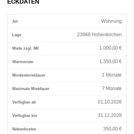
ECKDATEN
Wohnung
Art
23968 Hohenkirchen
Lage
1.000,00
€
Miete zzgl. NK
1.350,00
€
Warmmiete
1
Monate
Mindestmietdauer
7
Monate
Maximale Mietdauer
01.10.2026
Verfügbar ab
31.12.2028
Verfügbar bis
350,00
€
Nebenkosten